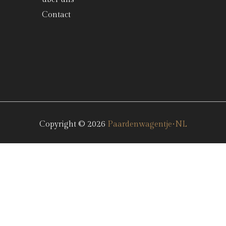
Contact
Copyright © 2026
Paardenwagentje•NL