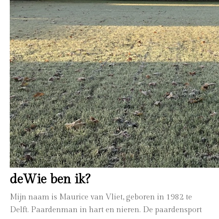
deWie ben ik?
Mijn naam is Maurice van Vliet, geboren in 1982 te
Delft. Paardenman in hart en nieren. De paardensport