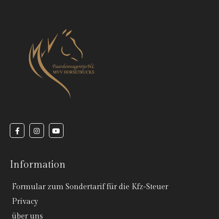
Information
Formular zum Sondertarif für die Kfz-Steuer
Privacy
über uns