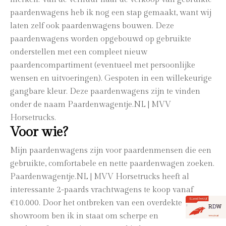
paardenwagens heb ik nog een stap gemaakt, want wij
laten zelf ook paardenwagens bouwen. Deze
paardenwagens worden opgebouwd op gebruikte
onderstellen met een compleet nieuw
paardencompartiment (eventueel met persoonlijke
wensen en uitvoeringen). Gespoten in een willekeurige
gangbare kleur. Deze paardenwagens zijn te vinden
onder de naam Paardenwagentje.NL | MVV
Horsetrucks.
Voor wie?
Mijn paardenwagens zijn voor paardenmensen die een
gebruikte, comfortabele en nette paardenwagen zoeken.
Paardenwagentje.NL | MVV Horsetrucks heeft al
interessante 2-paards vrachtwagens te koop vanaf
€10.000. Door het ontbreken van een overdekte
showroom ben ik in staat om scherpe en